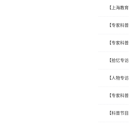
【上海教育
【专家科普
【专家科普
【拾忆专访
【人物专访
【专家科普
【科普节目