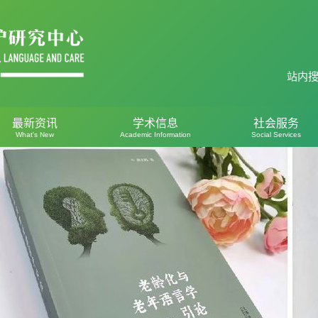
站内搜索
最新资讯
学术信息
社会服务
What's New
Academic Information
Social Services