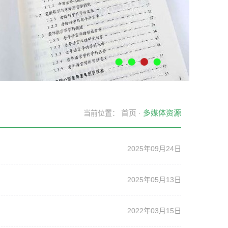
首页
多媒体资源
当前位置：
·
）
2025年09月24日
2025年05月13日
2022年03月15日