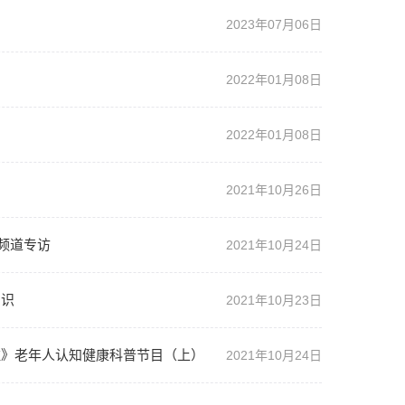
2023年07月06日
2022年01月08日
2022年01月08日
2021年10月26日
频道专访
2021年10月24日
知识
2021年10月23日
啦》老年人认知健康科普节目（上）
2021年10月24日