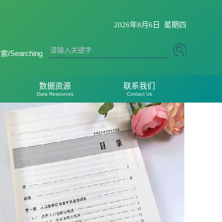
2026年8月6日 星期四
/Searching
数据资源
联系我们
Data Resources
Contact Us