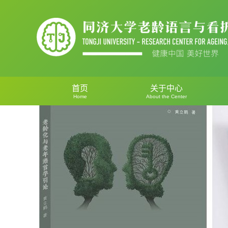
首页
关于中心
Home
About the Center