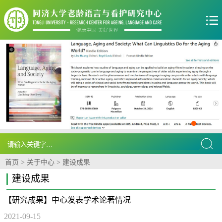
首页
>
关于中心
>
建设成果
建设成果
【研究成果】中心发表学术论著情况
2021-09-15